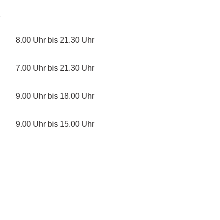
8.00 Uhr bis
21.30 Uhr
7.00 Uhr bis 21.30 Uhr
9.00 Uhr bis 18.00 Uhr
9.00 Uhr bis 15.00 Uhr