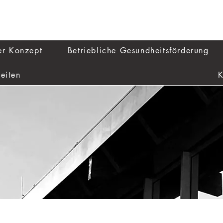
er Konzept
Betriebliche Gesundheitsförderung
eiten
K