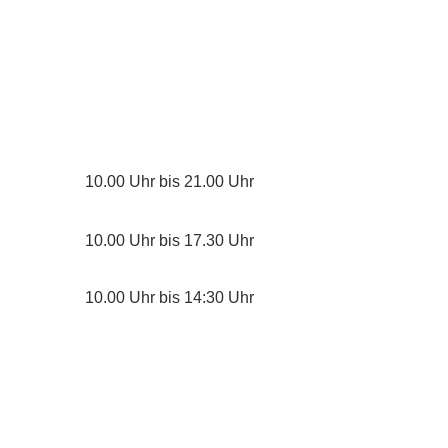
10.00 Uhr bis 21.00 Uhr
nntag
10.00 Uhr bis 17.30 Uhr
10.00 Uhr bis 14:30 Uhr