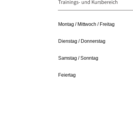
Trainings- und Kursbereich
Montag / Mittwoch / Freitag
Dienstag / Donnerstag
Samstag / Sonntag
Feiertag