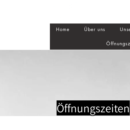
Home
Über uns
Uns
Öffnungsz
Öffnungszeiten