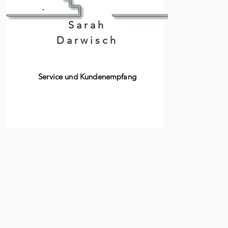
Sarah
Darwisch
Service und Kundenempfang