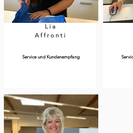
Lia
Affronti
Service und Kundenempfang
Servi