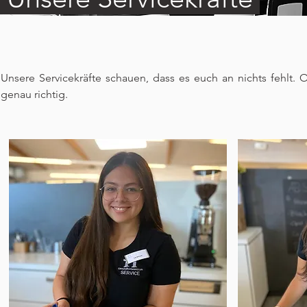
Unsere Servicekräfte schauen, dass es euch an nichts fehlt. O
genau richtig.