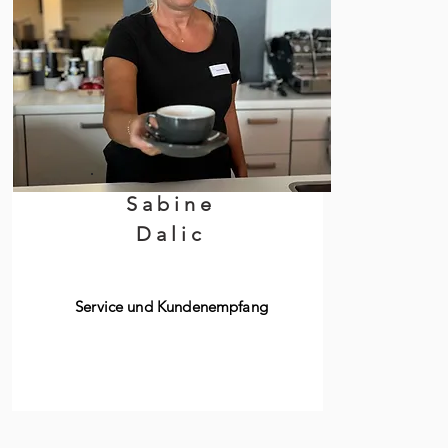
Sabine
Dalic
Service und Kundenempfang