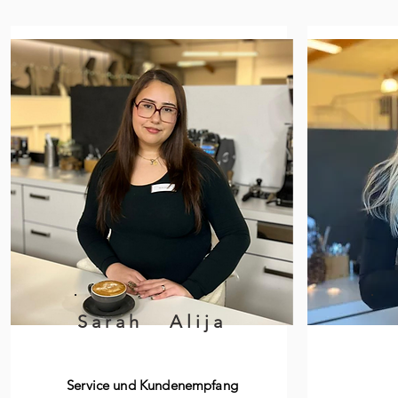
Sarah Alija
Service und Kundenempfang